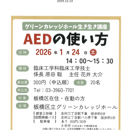
2025.12.13