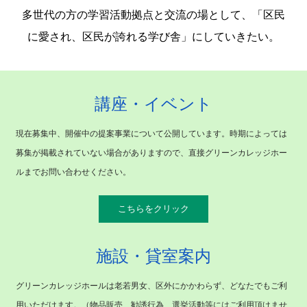
多世代の方の学習活動拠点と交流の場として、「区民
に愛され、区民が誇れる学び舎」にしていきたい。
講座・イベント
現在募集中、開催中の提案事業について公開しています。時期によっては
募集が掲載されていない場合がありますので、直接グリーンカレッジホー
ルまでお問い合わせください。
こちらをクリック
施設・貸室案内
グリーンカレッジホールは老若男女、区外にかかわらず、どなたでもご利
用いただけます。（物品販売、勧誘行為、選挙活動等にはご利用頂けませ