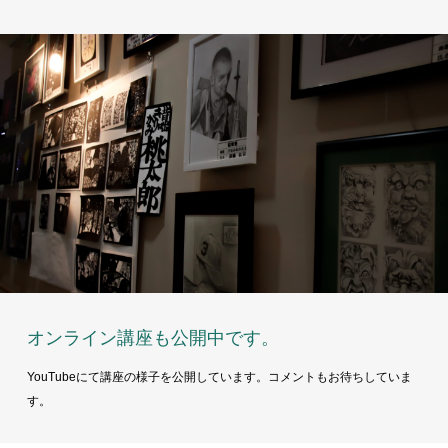
オンライン講座も公開中です。
YouTubeにて講座の様子を公開しています。コメントもお待ちしていま
す。