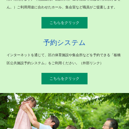
ん。）ご利用用途に合わせたホール、集会室など職員がご提案します。
こちらをクリック
予約システム
インターネットを通じて、区の体育施設や集会所などを予約できる「板橋
区公共施設予約システム」をご利用ください。（外部リンク）
こちらをクリック