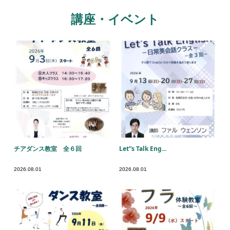
講座・イベント
チアダンス教室 全６回
Let”s Talk Eng...
2026.08.01
2026.08.01