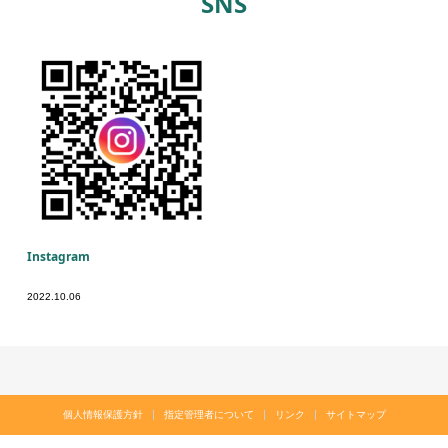
SNS
Instagram
2022.10.06
個人情報保護方針
指定管理者について
リンク
サイトマップ