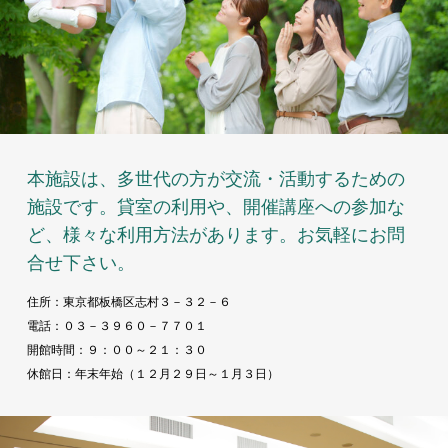
本施設は、多世代の方が交流・活動するための
施設です。貸室の利用や、開催講座への参加な
ど、様々な利用方法があります。お気軽にお問
合せ下さい。
住所：東京都板橋区志村３－３２－６
電話：０３－３９６０－７７０１
開館時間：９：００～２１：３０
休館日：年末年始（１２月２９日～１月３日）