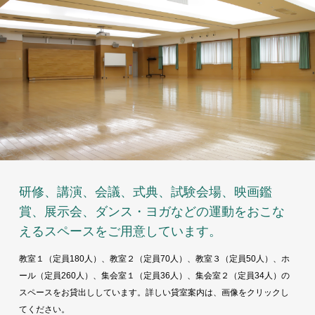
研修、講演、会議、式典、試験会場、映画鑑
賞、展示会、ダンス・ヨガなどの運動をおこな
えるスペースをご用意しています。
教室１（定員180人）、教室２（定員70人）、教室３（定員50人）、ホ
ール（定員260人）、集会室１（定員36人）、集会室２（定員34人）の
スペースをお貸出ししています。詳しい貸室案内は、画像をクリックし
てください。