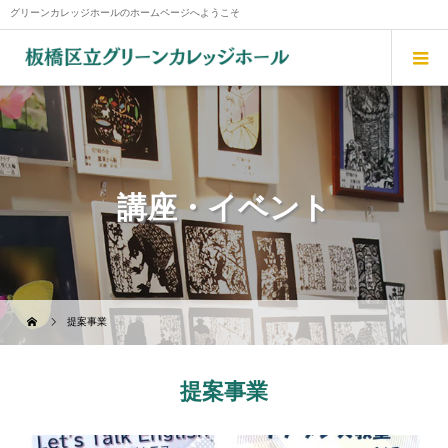
グリーンカレッジホールのホームページへようこそ
講座・イベント
提案事業
提案事業