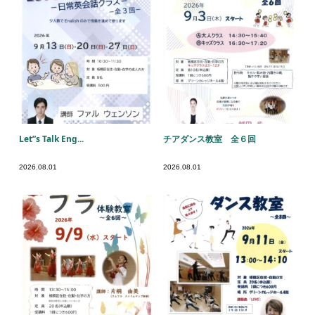
Let”s Talk Eng...
チアダンス教室 全６回
2026.08.01
2026.08.01