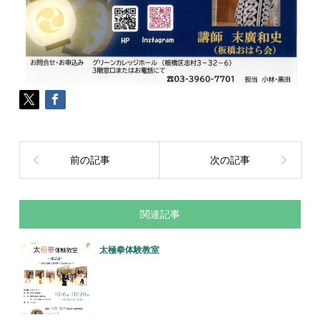
前の記事
次の記事
関連記事
太極拳体験教室