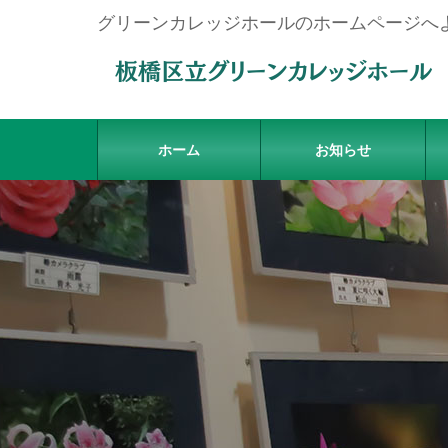
グリーンカレッジホールのホームページへ
ホーム
お知らせ