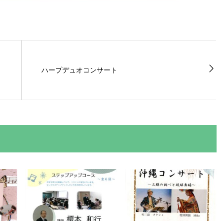
ハープデュオコンサート