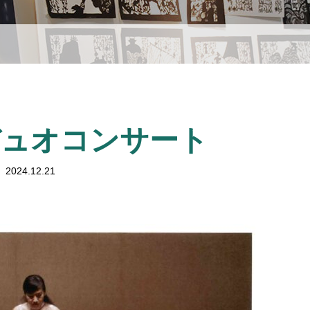
デュオコンサート
2024.12.21