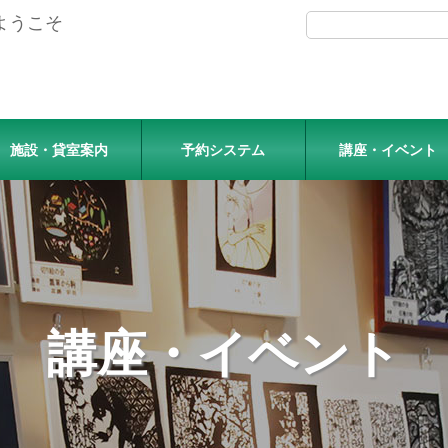
ようこそ
施設・貸室案内
予約システム
講座・イベント
講座・イベント