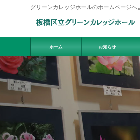
グリーンカレッジホールのホームページへ
ホーム
お知らせ