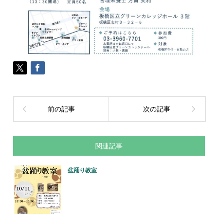
前の記事
次の記事
関連記事
盆踊り教室