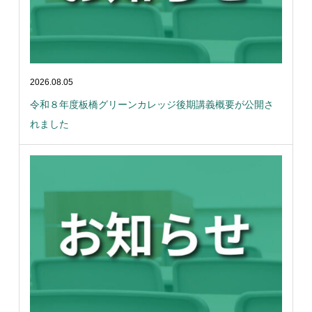
2026.08.05
令和８年度板橋グリーンカレッジ後期講義概要が公開さ
れました