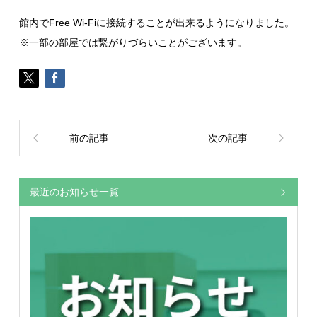
館内でFree Wi-Fiに接続することが出来るようになりました。
※一部の部屋では繋がりづらいことがございます。
前の記事
次の記事
最近のお知らせ一覧