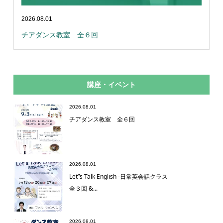
2026.08.01
チアダンス教室 全６回
講座・イベント
2026.08.01
チアダンス教室 全６回
2026.08.01
Let”s Talk English -日常英会話クラス
全３回 &...
2026.08.01