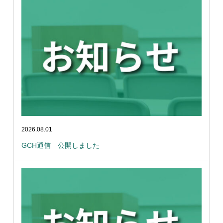
2026.08.01
GCH通信 公開しました