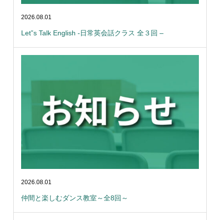
2026.08.01
Let”s Talk English -日常英会話クラス 全３回 –
2026.08.01
仲間と楽しむダンス教室～全8回～