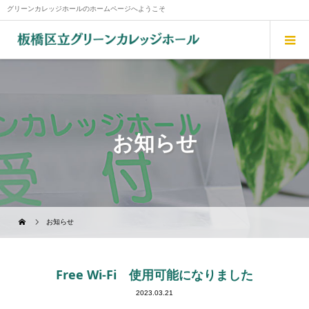
グリーンカレッジホールのホームページへようこそ
お知らせ
お知らせ
Free Wi-Fi 使用可能になりました
2023.03.21