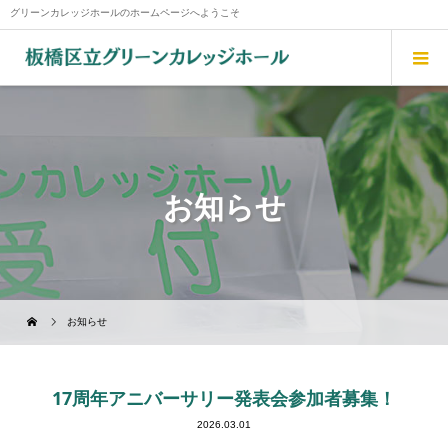
グリーンカレッジホールのホームページへようこそ
お知らせ
お知らせ
17周年アニバーサリー発表会参加者募集！
2026.03.01