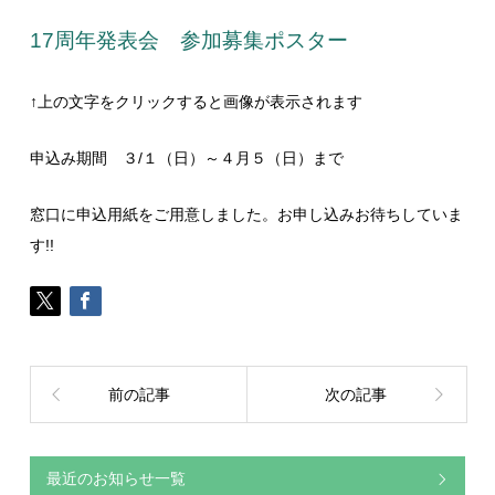
17周年発表会 参加募集ポスター
↑上の文字をクリックすると画像が表示されます
申込み期間 ３/１（日）～４月５（日）まで
窓口に申込用紙をご用意しました。お申し込みお待ちしていま
す!!
前の記事
次の記事
最近のお知らせ一覧