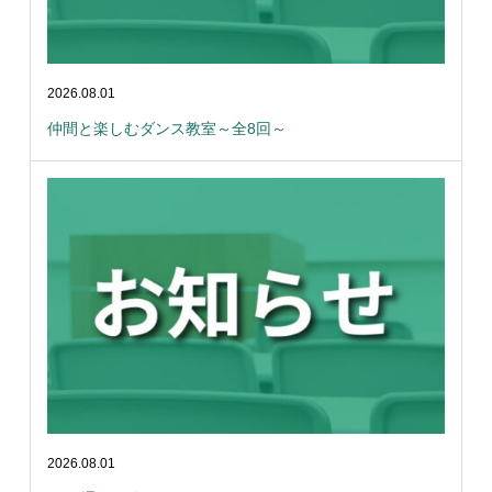
2026.08.01
仲間と楽しむダンス教室～全8回～
2026.08.01