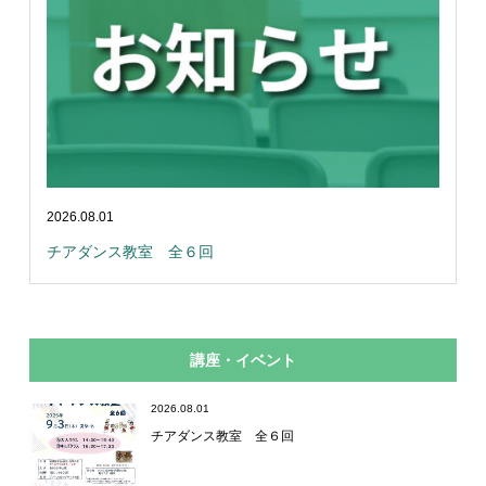
2026.08.01
チアダンス教室 全６回
講座・イベント
2026.08.01
チアダンス教室 全６回