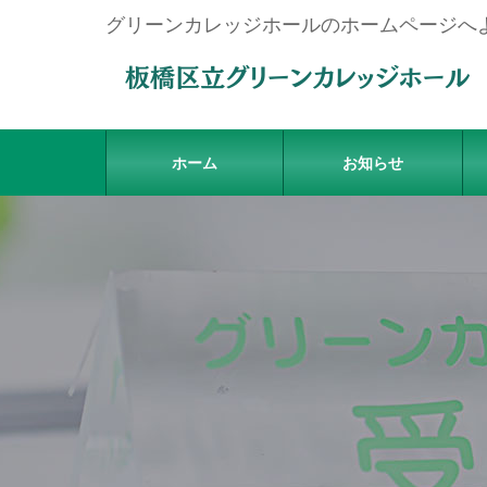
グリーンカレッジホールのホームページへ
ホーム
お知らせ