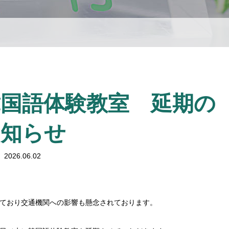
韓国語体験教室 延期の
お知らせ
2026.06.02
ており交通機関への影響も懸念されております。