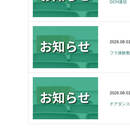
GCH通信
2026.08.0
フラ体験教
2026.08.0
チアダンス