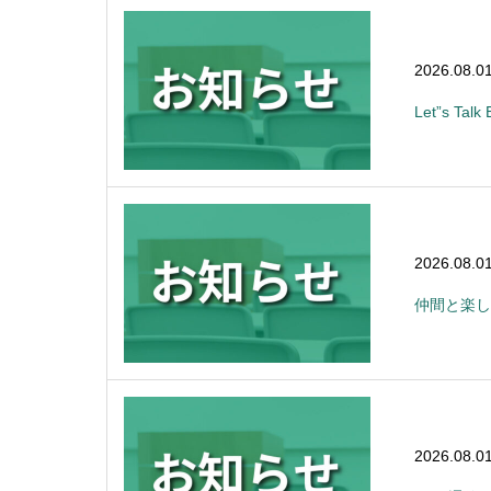
2026.08.0
Let”s Ta
2026.08.0
仲間と楽し
2026.08.0