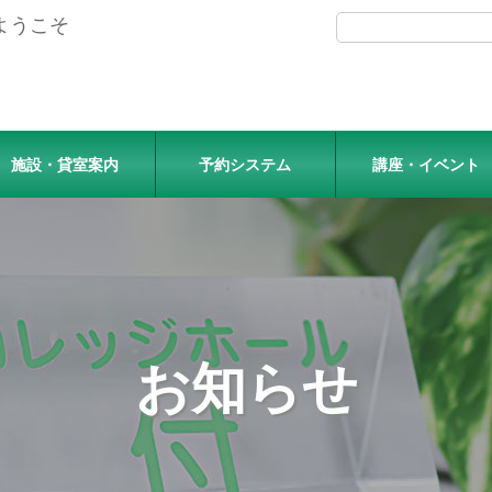
ようこそ
施設・貸室案内
予約システム
講座・イベント
お知らせ