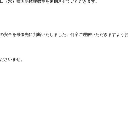
日（水）韓国語体験教室を延期させていただきます。
の安全を最優先に判断いたしました。何卒ご理解いただきますようお
ださいませ。