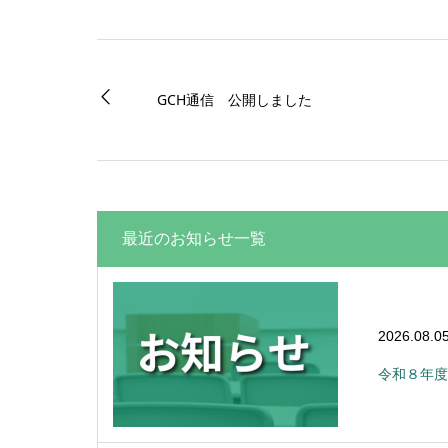
GCH通信 公開しました
最近のお知らせ一覧
2026.08.0
令和８年度