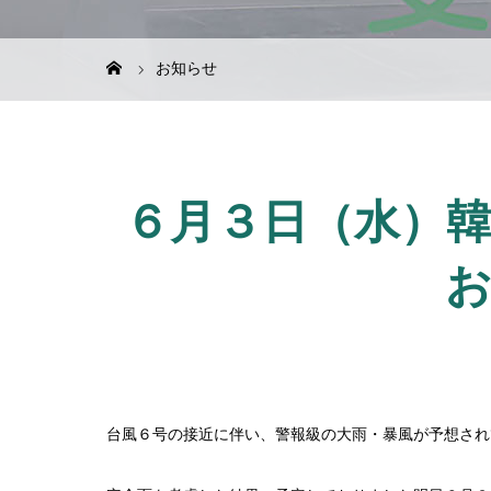
お知らせ
６月３日（水）
台風６号の接近に伴い、警報級の大雨・暴風が予想され