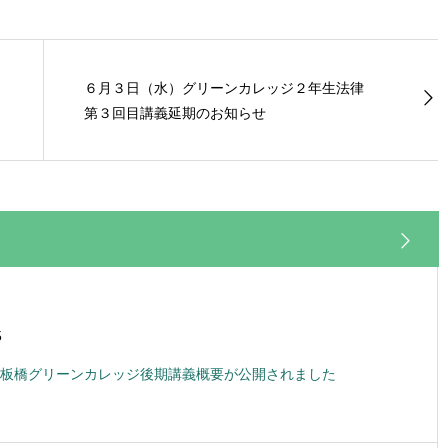
６月３日（水）グリーンカレッジ２年生法律
第３回目講義延期のお知らせ
5
板橋グリーンカレッジ後期講義概要が公開されました