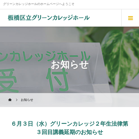
グリーンカレッジホールのホームページへようこそ
お知らせ
お知らせ
６月３日（水）グリーンカレッジ２年生法律第
３回目講義延期のお知らせ