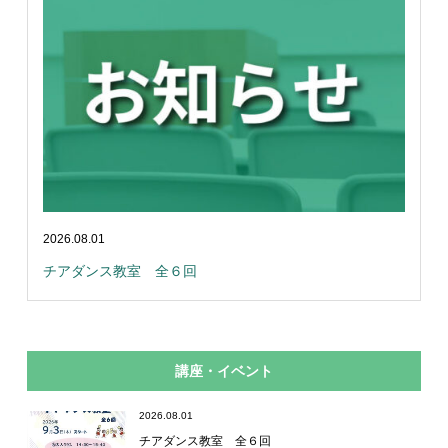
2026.08.01
チアダンス教室 全６回
講座・イベント
2026.08.01
チアダンス教室 全６回