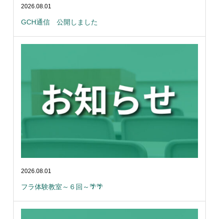
2026.08.01
GCH通信 公開しました
2026.08.01
フラ体験教室～６回～🌴🌴