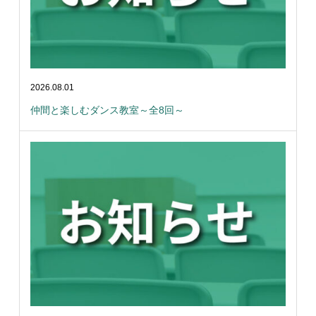
2026.08.01
仲間と楽しむダンス教室～全8回～