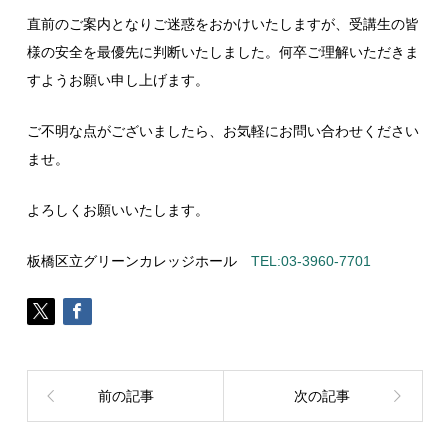
直前のご案内となりご迷惑をおかけいたしますが、受講生の皆
様の安全を最優先に判断いたしました。何卒ご理解いただきま
すようお願い申し上げます。
ご不明な点がございましたら、お気軽にお問い合わせください
ませ。
よろしくお願いいたします。
板橋区立グリーンカレッジホール
TEL:03-3960-7701
前の記事
次の記事