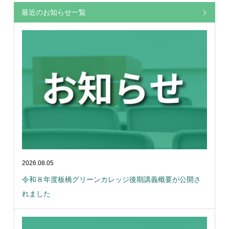
最近のお知らせ一覧
2026.08.05
令和８年度板橋グリーンカレッジ後期講義概要が公開さ
れました