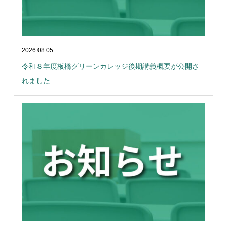
2026.08.05
令和８年度板橋グリーンカレッジ後期講義概要が公開さ
れました