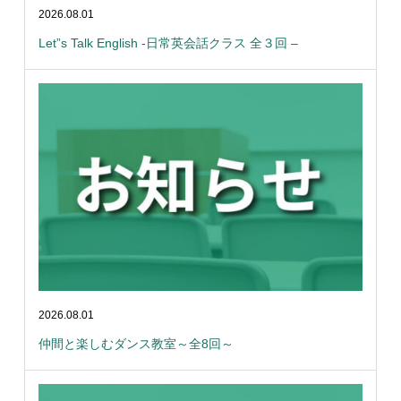
2026.08.01
Let”s Talk English -日常英会話クラス 全３回 –
2026.08.01
仲間と楽しむダンス教室～全8回～