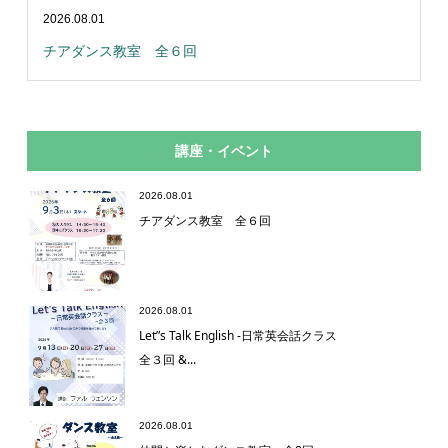
2026.08.01
チアダンス教室 全６回
講座・イベント
2026.08.01
チアダンス教室 全６回
2026.08.01
Let”s Talk English -日常英会話クラス
全３回 &...
2026.08.01