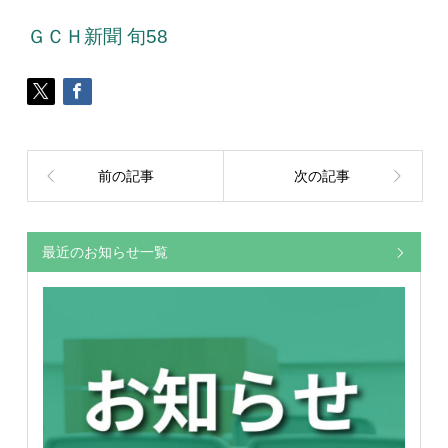
ＧＣＨ新聞 旬58
前の記事
次の記事
最近のお知らせ一覧