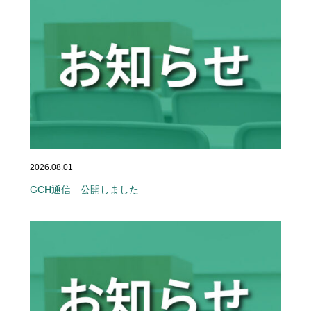
2026.08.01
GCH通信 公開しました