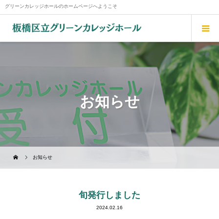
グリーンカレッジホールのホームページへようこそ
お知らせ
お知らせ
旬発行しました
2024.02.16