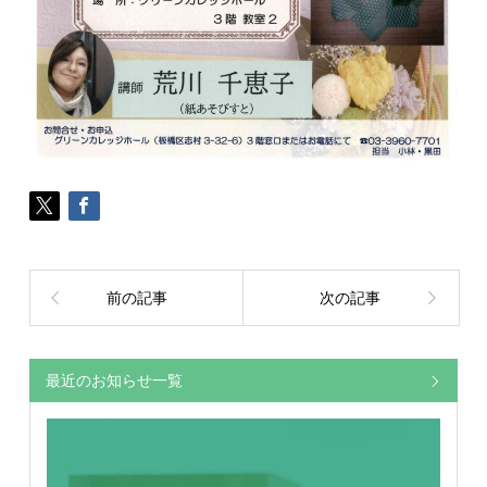
前の記事
次の記事
最近のお知らせ一覧