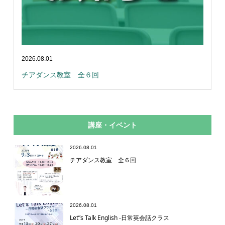
2026.08.01
チアダンス教室 全６回
講座・イベント
2026.08.01
チアダンス教室 全６回
2026.08.01
Let”s Talk English -日常英会話クラス