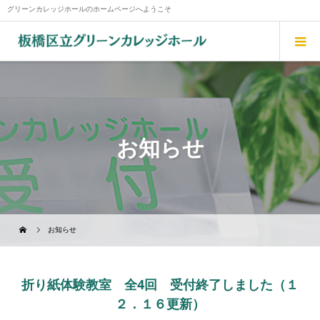
グリーンカレッジホールのホームページへようこそ
お知らせ
お知らせ
折り紙体験教室 全4回 受付終了しました（１
２．１６更新）