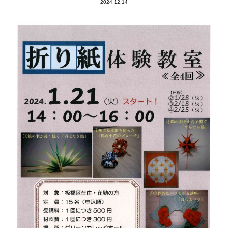
2024.12.14