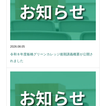
2026.08.05
令和８年度板橋グリーンカレッジ後期講義概要が公開さ
れました