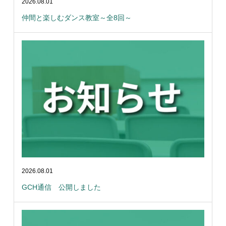
2026.08.01
仲間と楽しむダンス教室～全8回～
2026.08.01
GCH通信 公開しました