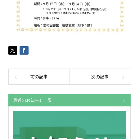
前の記事
次の記事
最近のお知らせ一覧