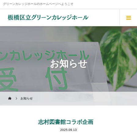
グリーンカレッジホールのホームページへようこそ
お知らせ
お知らせ
志村図書館コラボ企画
2025.09.13