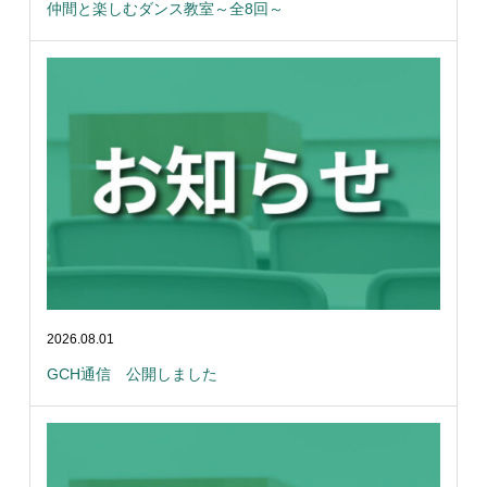
仲間と楽しむダンス教室～全8回～
2026.08.01
GCH通信 公開しました