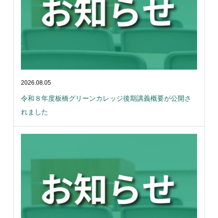
2026.08.05
令和８年度板橋グリーンカレッジ後期講義概要が公開さ
れました