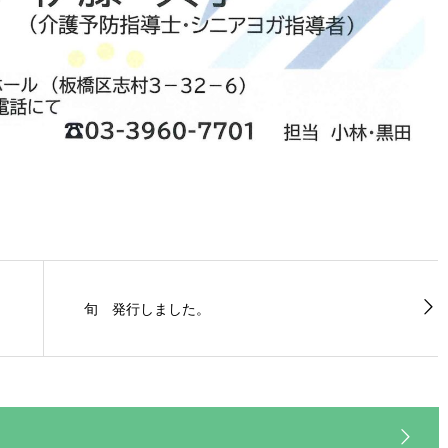
旬 発行しました。