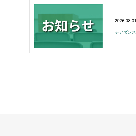
2026.08.0
チアダンス