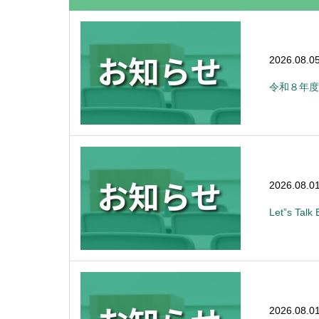
2026.08.0
令和８年度
2026.08.0
Let”s Ta
2026.08.0