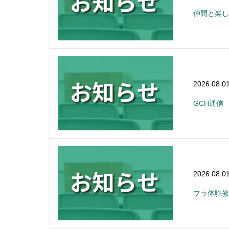
仲間と楽し
2026.08.0
GCH通信
2026.08.0
フラ体験教