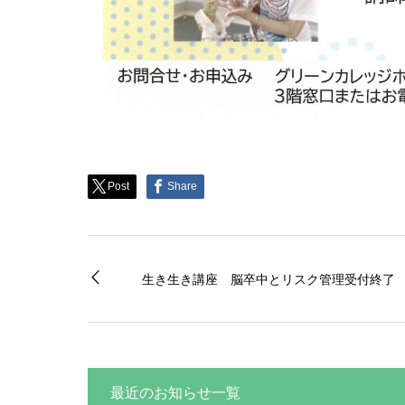
Post
Share
生き生き講座 脳卒中とリスク管理受付終了
最近のお知らせ一覧