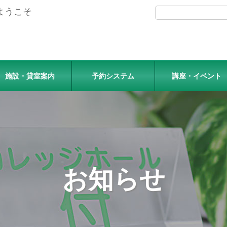
ようこそ
施設・貸室案内
予約システム
講座・イベント
お知らせ