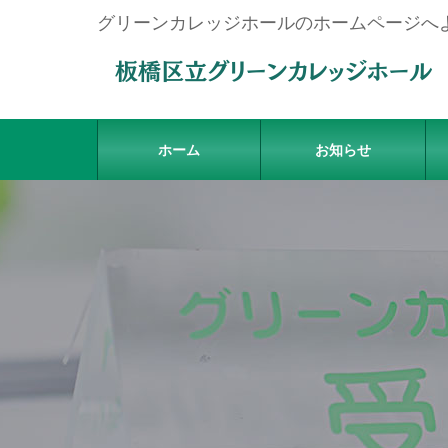
グリーンカレッジホールのホームページへ
ホーム
お知らせ