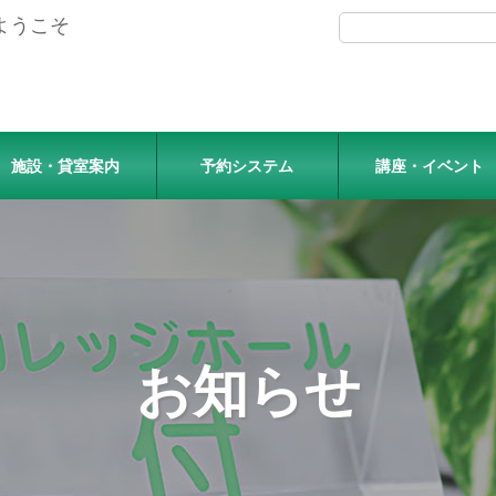
ようこそ
施設・貸室案内
予約システム
講座・イベント
お知らせ