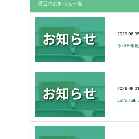
最近のお知らせ一覧
2026.08.0
令和８年度
2026.08.0
Let”s Ta