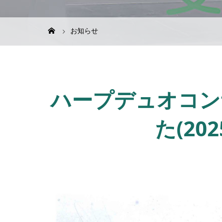
お知らせ
ハープデュオコン
た(202