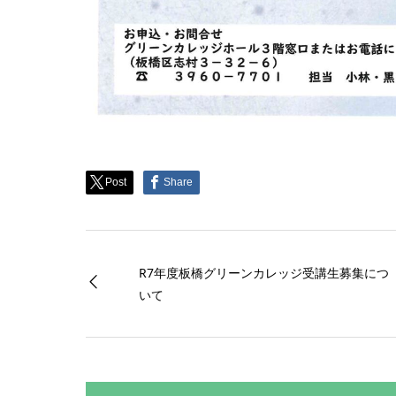
Post
Share
R7年度板橋グリーンカレッジ受講生募集につ
いて