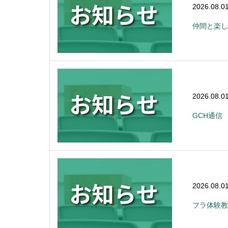
2026.08.0
仲間と楽し
2026.08.0
GCH通信
2026.08.0
フラ体験教