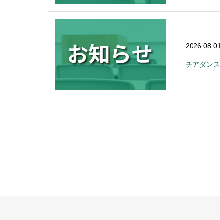
2026.08.0
チアダンス