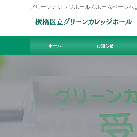
グリーンカレッジホールのホームページへ
ホーム
お知らせ