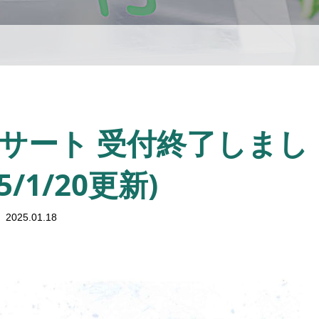
サート 受付終了しまし
5/1/20更新)
2025.01.18