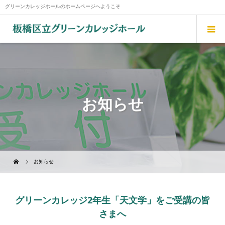
グリーンカレッジホールのホームページへようこそ
お知らせ
お知らせ
グリーンカレッジ2年生「天文学」をご受講の皆
さまへ