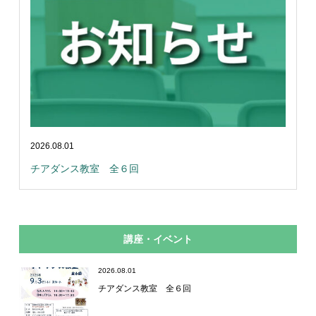
2026.08.01
チアダンス教室 全６回
講座・イベント
2026.08.01
チアダンス教室 全６回