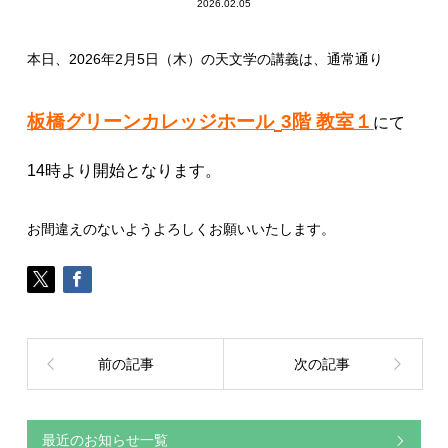
2026.02.05
本日、2026年2月5日（木）の天文学の講義は、通常通り
板橋グリーンカレッジホール
3階 教室１
にて
14時より開始となります。
お間違えのないようよろしくお願いいたします。
前の記事
次の記事
最近のお知らせ一覧