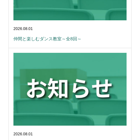
2026.08.01
仲間と楽しむダンス教室～全8回～
2026.08.01