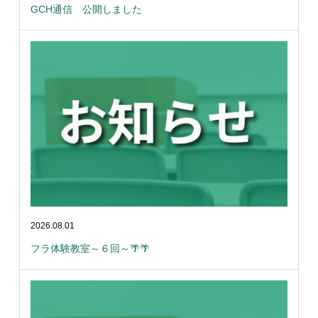
GCH通信 公開しました
2026.08.01
フラ体験教室～６回～🌴🌴