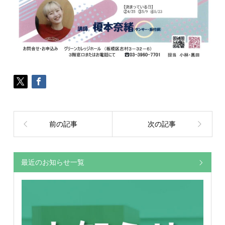
前の記事
次の記事
最近のお知らせ一覧