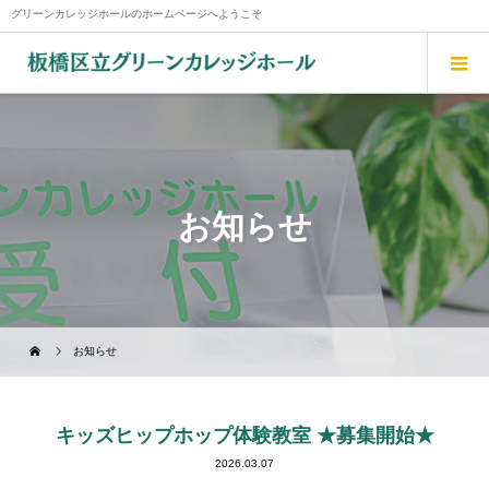
グリーンカレッジホールのホームページへようこそ
お知らせ
お知らせ
キッズヒップホップ体験教室 ★募集開始★
2026.03.07