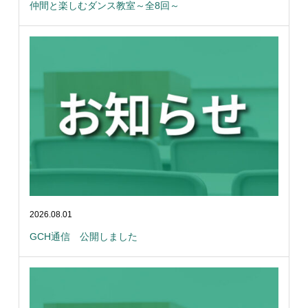
仲間と楽しむダンス教室～全8回～
2026.08.01
GCH通信 公開しました