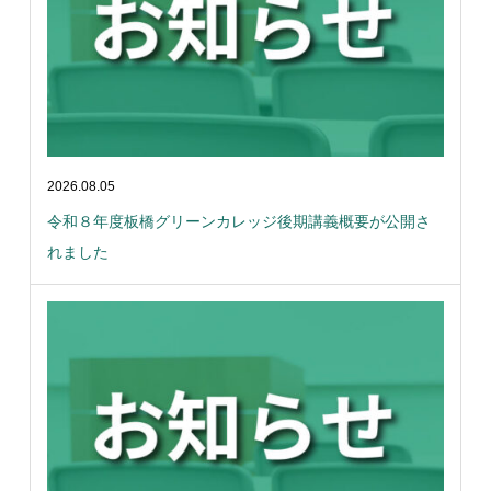
2026.08.05
令和８年度板橋グリーンカレッジ後期講義概要が公開さ
れました